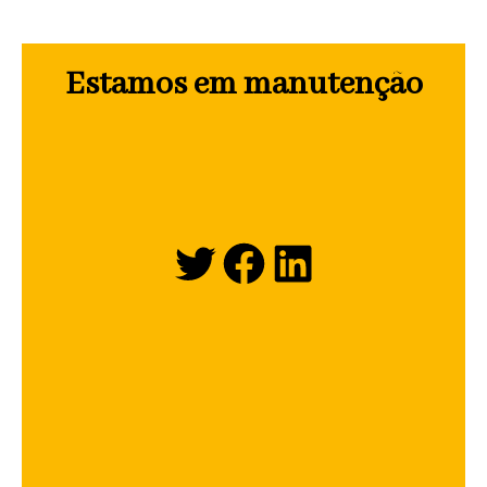
Estamos em manutenção
Twitter
Facebook
LinkedIn